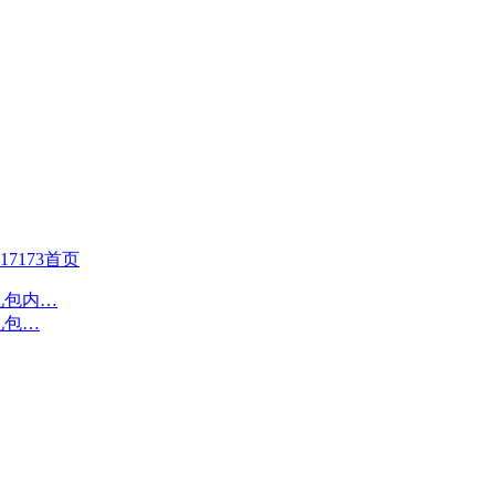
17173首页