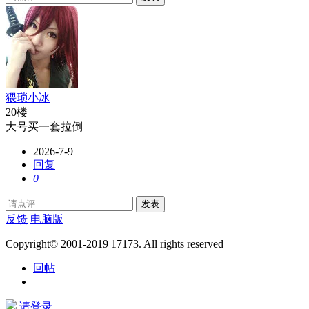
猥琐小冰
20楼
大号买一套拉倒
2026-7-9
回复
0
发表
反馈
电脑版
Copyright© 2001-2019 17173. All rights reserved
回帖
请登录