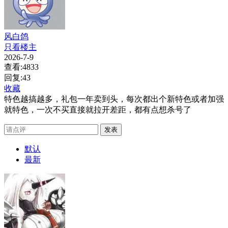
风白鸽
只看楼主
2026-7-9
查看:4833
回复:43
收藏
特色越搞越多，礼包一年卖到头，每次都出个新特色或者加强
就特色，一次不买直接就拉开差距，都有点想杀号了
发表
默认
最新