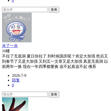
0
发表
水了一水
10楼
不拉了无底洞 夏日你拉了 到时候国庆呢？肯定大加强 然后又
到春节了又是大加强 又到五一文章又是大加强 真是无底洞 以
前两年一换 现在一年四季都要换 追不起真追不起 佛系
2026-7-9
回复
0
发表