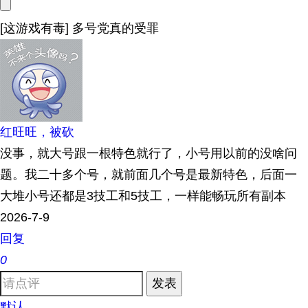
[这游戏有毒] 多号党真的受罪
红旺旺，被砍
没事，就大号跟一根特色就行了，小号用以前的没啥问
题。我二十多个号，就前面几个号是最新特色，后面一
大堆小号还都是3技工和5技工，一样能畅玩所有副本
2026-7-9
回复
0
发表
默认