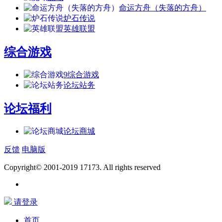
命运方舟（失落的方舟）
炉石传说
英雄联盟
综合游戏
9
综合游戏
论坛站务
论坛福利
论坛商城
反馈
电脑版
Copyright© 2001-2019 17173. All rights reserved
请登录
首页