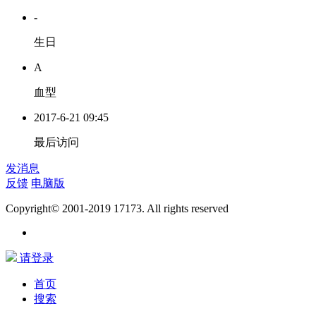
-
生日
A
血型
2017-6-21 09:45
最后访问
发消息
反馈
电脑版
Copyright© 2001-2019 17173. All rights reserved
请登录
首页
搜索