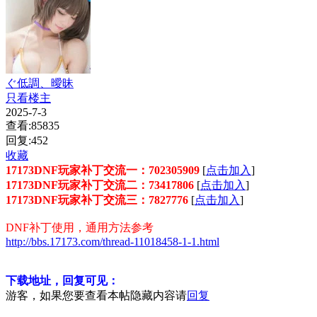
ぐ低調、曖昧
只看楼主
2025-7-3
查看:85835
回复:452
收藏
17173DNF玩家补丁交流一：702305909
[
点击加入
]
17173DNF玩家补丁交流二：73417806
[
点击加入
]
17173DNF玩家补丁交流三：7827776
[
点击加入
]
DNF补丁使用，通用方法参考
http://bbs.17173.com/thread-11018458-1-1.html
下载地址，回复可见：
游客，如果您要查看本帖隐藏内容请
回复