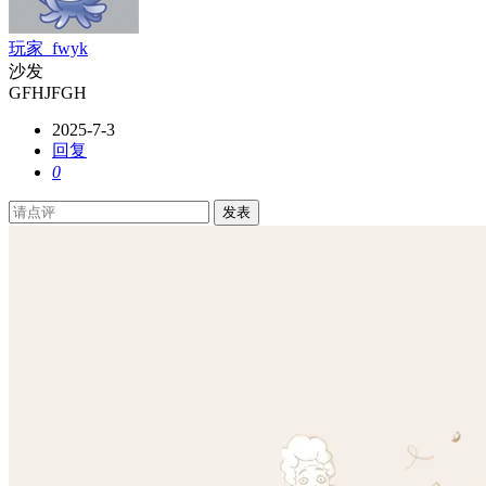
玩家_fwyk
沙发
GFHJFGH
2025-7-3
回复
0
发表