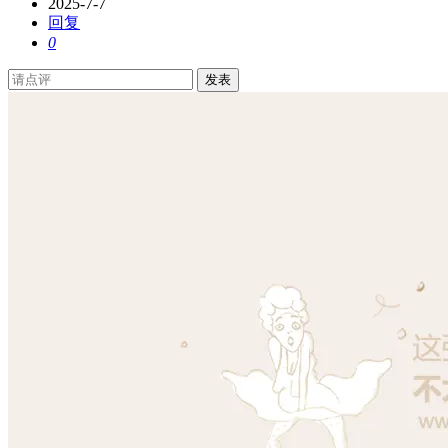
2025-7-7
回复
0
发表