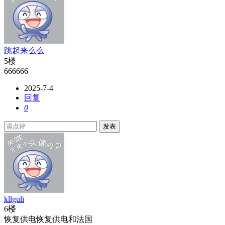
跳起来么么
5楼
666666
2025-7-4
回复
0
发表
kllguli
6楼
恢复供电恢复供电和法国