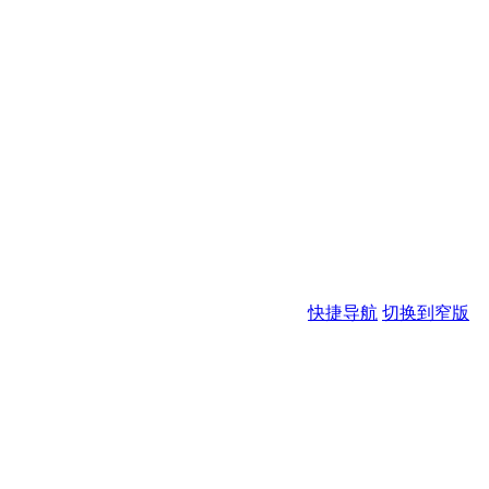
快捷导航
切换到窄版