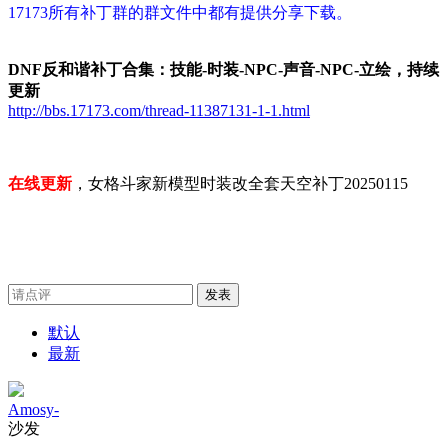
17173所有补丁群的群文件中都有提供分享下载。
DNF反和谐补丁合集：技能-时装-NPC-声音-NPC-立绘，持续
更新
http://bbs.17173.com/thread-11387131-1-1.html
在线更新
，女格斗家新模型时装改全套天空补丁20250115
发表
默认
最新
Amosy-
沙发