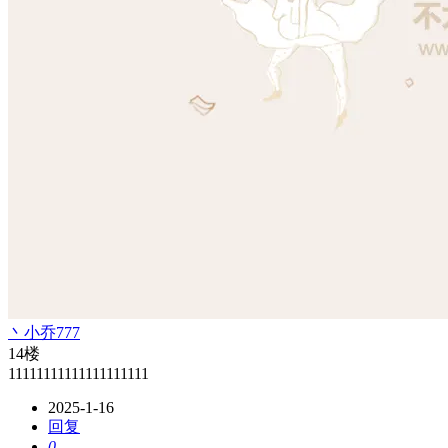
丶小乔777
14楼
11111111111111111111
2025-1-16
回复
0