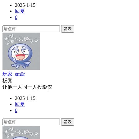
2025-1-15
回复
0
发表
玩家_em0r
板凳
让他一人同一人投影仪
2025-1-15
回复
0
发表