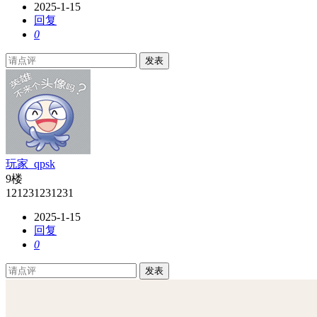
2025-1-15
回复
0
发表
玩家_qpsk
9楼
121231231231
2025-1-15
回复
0
发表