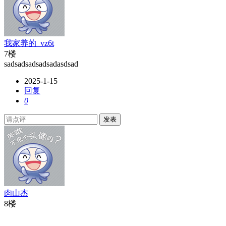
我家养的_vz6t
7楼
sadsadsadsadsadasdsad
2025-1-15
回复
0
发表
肉山杰
8楼