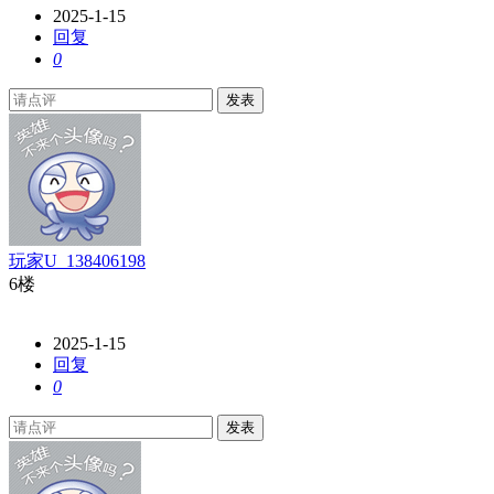
2025-1-15
回复
0
发表
玩家U_138406198
6楼
2025-1-15
回复
0
发表