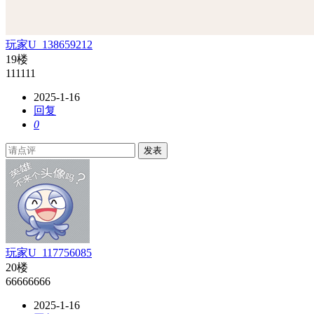
玩家U_138659212
19楼
111111
2025-1-16
回复
0
发表
玩家U_117756085
20楼
66666666
2025-1-16