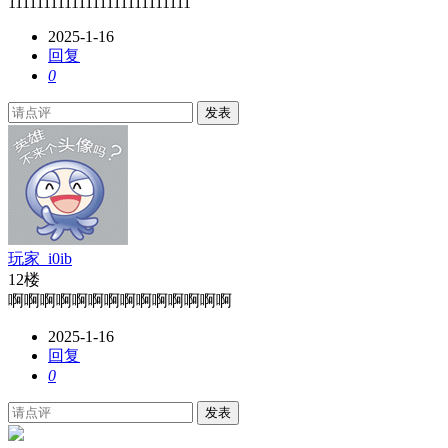
11111111111111111111111111
2025-1-16
回复
0
发表
玩家_i0ib
12楼
啊啊啊啊啊啊啊啊啊啊啊啊啊啊
2025-1-16
回复
0
发表