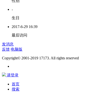
性别
-
生日
2017-6-29 16:39
最后访问
发消息
反馈
电脑版
Copyright© 2001-2019 17173. All rights reserved
请登录
首页
搜索