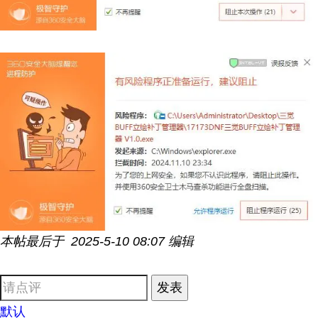
本帖最后于 2025-5-10 08:07 编辑
发表
默认