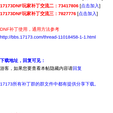
17173DNF玩家补丁交流二：73417806
[
点击加入
]
17173DNF玩家补丁交流三：7827776
[
点击加入
]
DNF补丁使用，通用方法参考
http://bbs.17173.com/thread-11018458-1-1.html
下载地址，回复可见：
游客，如果您要查看本帖隐藏内容请
回复
17173所有补丁群的群文件中都有提供分享下载。