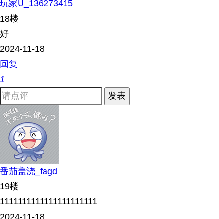
玩家U_136273415
18楼
好
2024-11-18
回复
1
发表
番茄盖浇_fagd
19楼
1111111111111111111111
2024-11-18