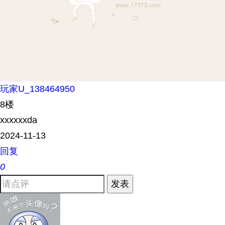
玩家U_138464950
8楼
xxxxxxda
2024-11-13
回复
0
发表