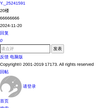
Y._25241591
20楼
66666666
2024-11-20
回复
0
发表
反馈
电脑版
Copyright© 2001-2019 17173. All rights reserved
回帖
请登录
首页