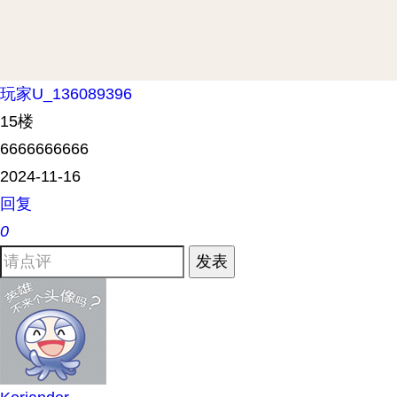
玩家U_136089396
15楼
6666666666
2024-11-16
回复
0
发表