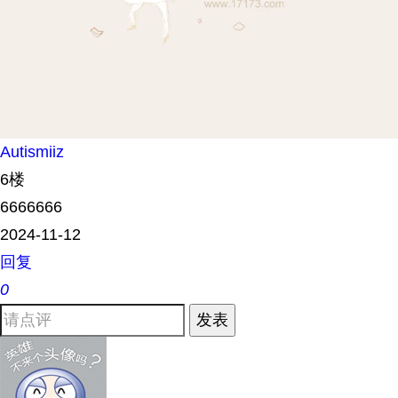
Autismiiz
6楼
6666666
2024-11-12
回复
0
发表