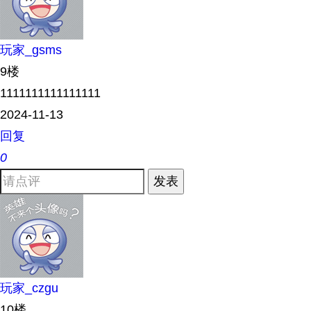
玩家_gsms
9楼
1111111111111111
2024-11-13
回复
0
发表
玩家_czgu
10楼