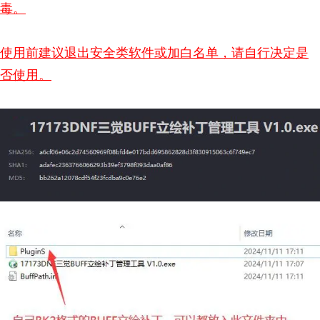
毒。
使用前建议退出安全类软件或加白名单，请自行决定是
否使用。