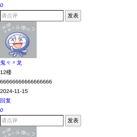
0
发表
鬼々〃龙
12楼
66666666666666666
2024-11-15
回复
0
发表