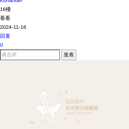
Koriander
16楼
看看
2024-11-16
回复
0
发表