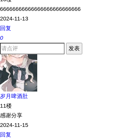
66666666666666666666666666
2024-11-13
回复
0
发表
岁月啤酒肚
11楼
感谢分享
2024-11-15
回复