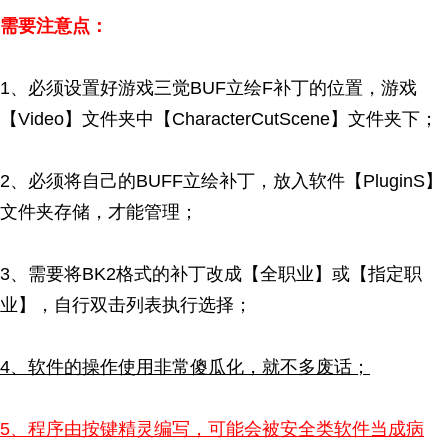
需要注意点：
1、必须设置好游戏三觉BUF立绘F补丁的位置，游戏
【Video】文件夹中【CharacterCutScene】文件夹下；
2、必须将自己的BUFF立绘补丁，放入软件【PluginS】
文件夹存储，才能管理；
3、需要将BK2格式的补丁改成【全职业】或【指定职
业】，自行双击列表执行选择；
4、软件的操作使用非常傻瓜化，就不多废话；
5、程序由按键精灵编写，可能会被安全类软件当成病