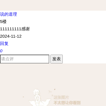
说的道理
5楼
111111111感谢
2024-11-12
回复
0
发表