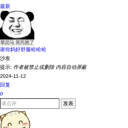
最新
谢你妈好舒服哈哈哈
沙发
提示:
作者被禁止或删除 内容自动屏蔽
2024-11-12
回复
0
发表