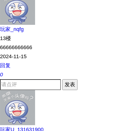
玩家_nqfg
13楼
66666666666
2024-11-15
回复
0
发表
玩家U_131631900