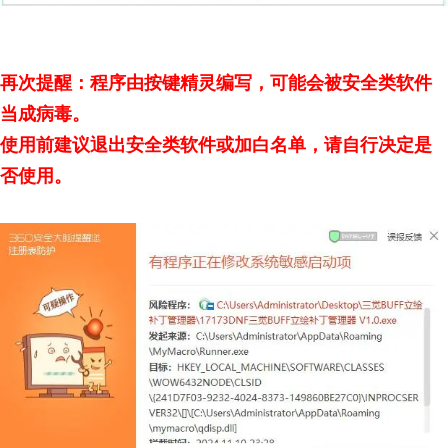
再次提醒：程序由按键精灵编写，可能会被安全类软件
当成病毒。
使用前建议退出安全类软件或加白名单，请自行决定是
否使用。