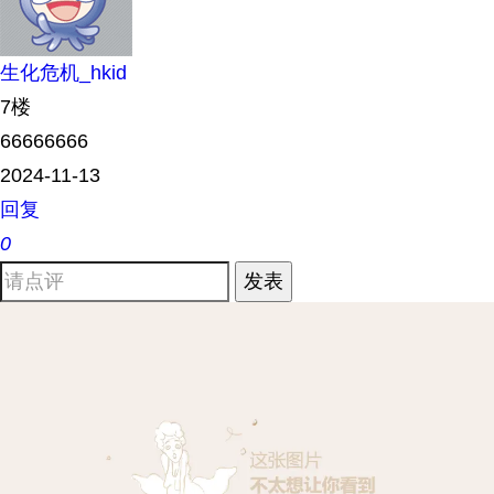
生化危机_hkid
7楼
66666666
2024-11-13
回复
0
发表