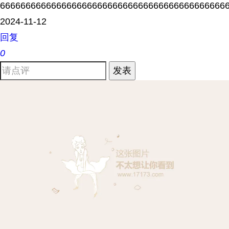
66666666666666666666666666666666666666666666
2024-11-12
回复
0
发表