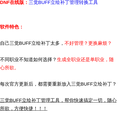
DNF在线版：
三觉BUFF立绘补丁管理转换工具
软件特色：
自己三觉BUFF立绘补丁太多，
不好管理？更换麻烦？
不同职业不知道如何选择？
生成全职业还是单职业，随
心所欲。
每次官方更新后，都需要重新放入三觉BUFF立绘补丁？
三觉BUFF立绘补丁管理工具，帮你快速搞定一切，随心
所欲，方便快捷！！！