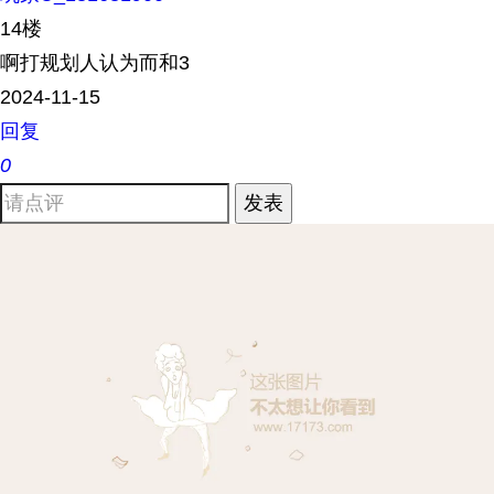
14楼
啊打规划人认为而和3
2024-11-15
回复
0
发表