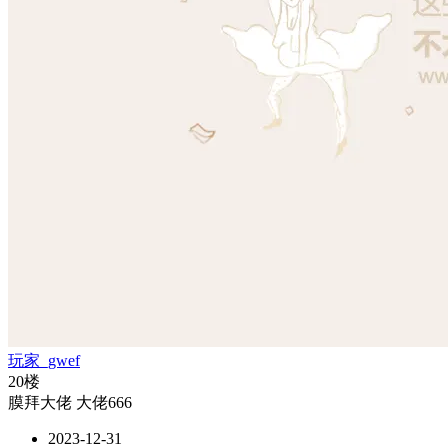
玩家_gwef
20楼
膜拜大佬 大佬666
2023-12-31