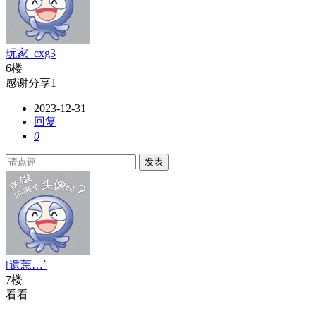
玩家_cxg3
6楼
感谢分享1
2023-12-31
回复
0
发表
‖遺莣…`
7楼
看看