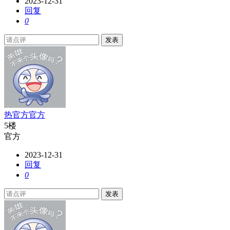
2023-12-31
回复
0
发表
热官方官方
5楼
官方
2023-12-31
回复
0
发表