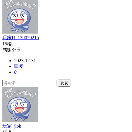
玩家U_139020215
15楼
感谢分享
2023-12-31
回复
0
发表
玩家_jlok