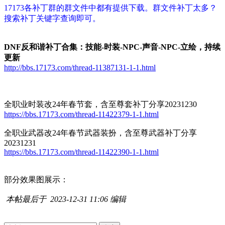
17173各补丁群的群文件中都有提供下载。群文件补丁太多？
搜索补丁关键字查询即可。
DNF反和谐补丁合集：技能-时装-NPC-声音-NPC-立绘，持续
更新
http://bbs.17173.com/thread-11387131-1-1.html
全职业时装改24年春节套，含至尊套补丁分享20231230
https://bbs.17173.com/thread-11422379-1-1.html
全职业武器改24年春节武器装扮，含至尊武器补丁分享
20231231
https://bbs.17173.com/thread-11422390-1-1.html
部分效果图展示：
本帖最后于 2023-12-31 11:06 编辑