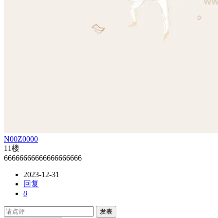
N00Z0000
11楼
66666666666666666666
2023-12-31
回复
0
发表