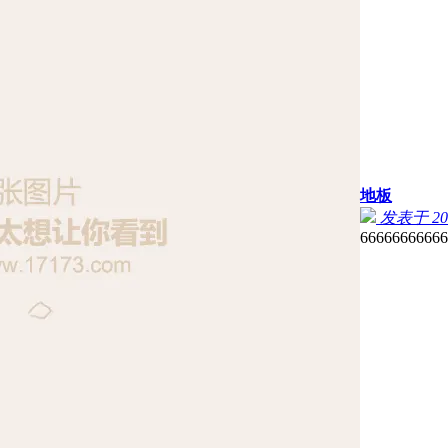
地板
发表于 2023
66666666666