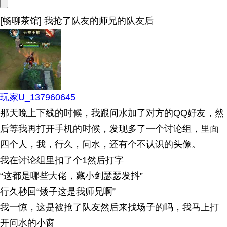
[畅聊茶馆] 我抢了队友的师兄的队友后
玩家U_137960645
那天晚上下线的时候，我跟问水加了对方的QQ好友，然
后等我再打开手机的时候，发现多了一个讨论组，里面
四个人，我，行久，问水，还有个不认识的头像。
我在讨论组里扣了个1然后打字
“这都是哪些大佬，藏小剑瑟瑟发抖”
行久秒回“矮子这是我师兄啊”
我一惊，这是被抢了队友然后来找场子的吗，我马上打
开问水的小窗