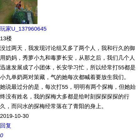
玩家U_137960645
13楼
没过两天，我发现讨论组又多了两个人，我和行久的御
用奶妈，秀萝小九和毒萝长安，从那之后，我们几个人
迅速发展成了小团体，长安学习忙，所以经常打55都是
小九单奶两对策藏，气的她每次都喊着要放生我们。
她说最过分的是，每次打55，明明有两个探梅，但她始
终没有姓名，我的探梅大多都是给时刻探探探探的行
久，而问水的探梅经常落在了青阳的身上。
2019-10-30
回复
0