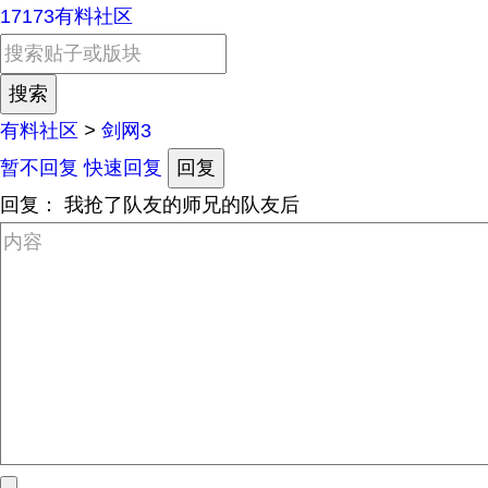
17173有料社区
有料社区
>
剑网3
暂不回复
快速回复
回复
回复：
我抢了队友的师兄的队友后