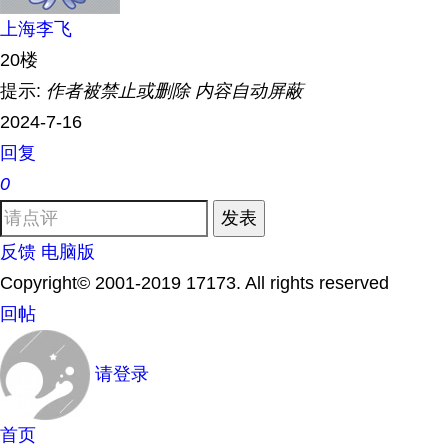
上海李飞
20楼
提示:
作者被禁止或删除 内容自动屏蔽
2024-7-16
回复
0
发表
反馈
电脑版
Copyright© 2001-2019 17173. All rights reserved
回帖
请登录
首页