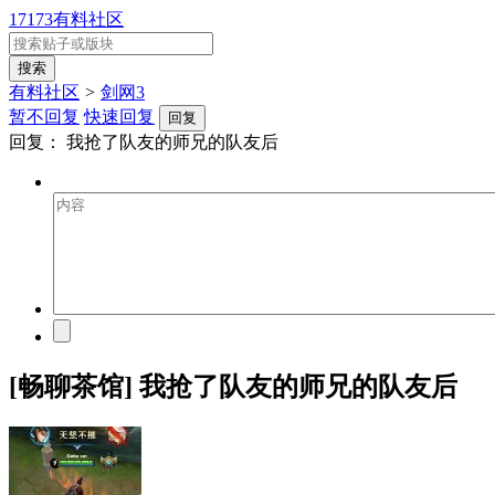
17173有料社区
有料社区
>
剑网3
暂不回复
快速回复
回复
回复：
我抢了队友的师兄的队友后
[畅聊茶馆] 我抢了队友的师兄的队友后