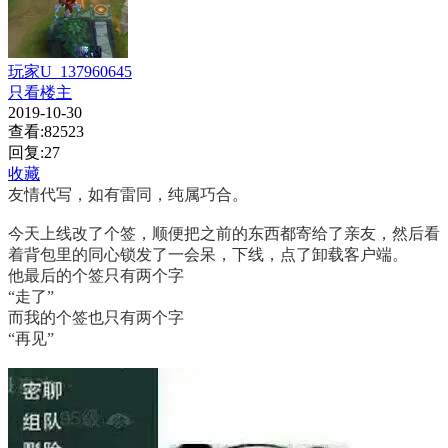
玩家U_137960645
只看楼主
2019-10-30
查看:82523
回复:27
收藏
友情代写，如有雷同，纯属巧合。
今天上线改了个签，顺便把之前的东西都寄给了亲友，然后看
着背包里的同心锁发了一会呆，下线，点了卸载客户端。
他最后的个签只有两个字
“走了”
而我的个签也只有两个字
“再见”