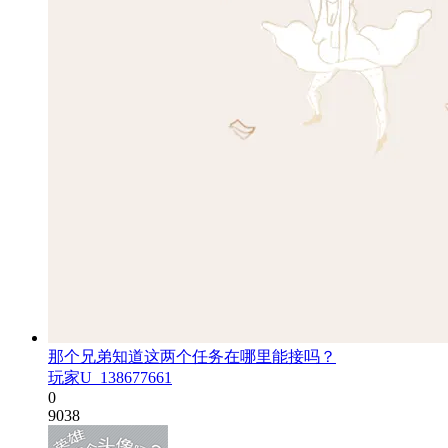
那个兄弟知道这两个任务在哪里能接吗？
玩家U_138677661
0
9038