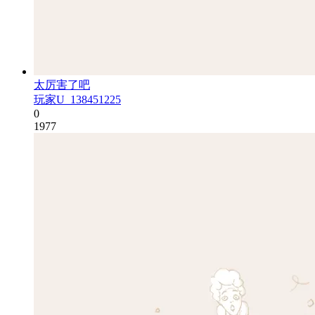
太厉害了吧
玩家U_138451225
0
1977