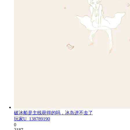
破冰船是主线获得的吗，冰岛进不去了
玩家U_138789190
0
2187