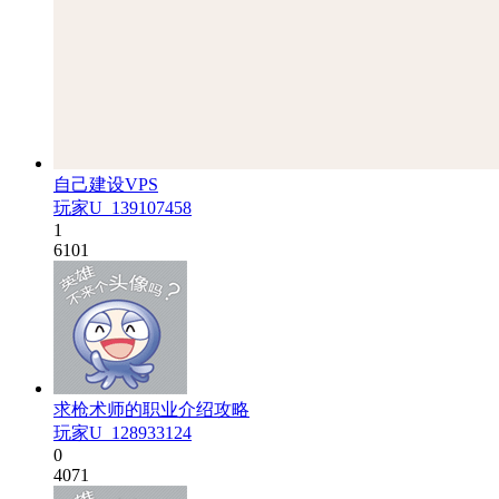
自己建设VPS
玩家U_139107458
1
6101
求枪术师的职业介绍攻略
玩家U_128933124
0
4071