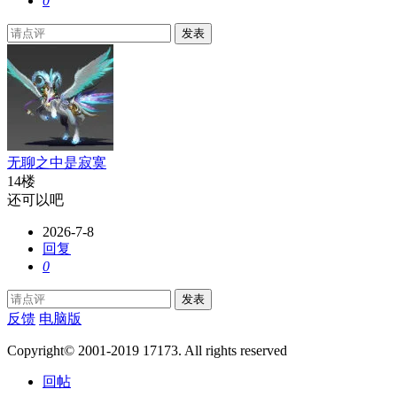
0
发表
无聊之中是寂寞
14楼
还可以吧
2026-7-8
回复
0
发表
反馈
电脑版
Copyright© 2001-2019 17173. All rights reserved
回帖