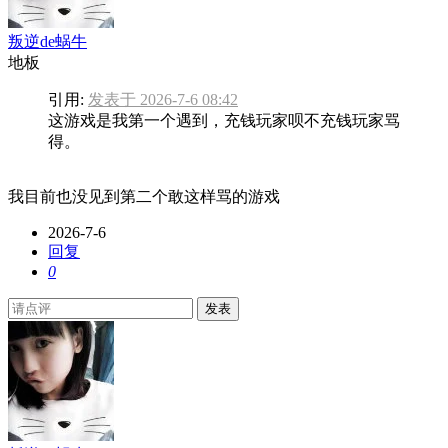
叛逆de蜗牛
地板
引用:
发表于 2026-7-6 08:42
这游戏是我第一个遇到，充钱玩家呗不充钱玩家骂
得。
我目前也没见到第二个敢这样骂的游戏
2026-7-6
回复
0
发表