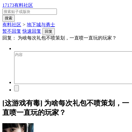
17173有料社区
有料社区
>
地下城与勇士
暂不回复
快速回复
回复
回复：
为啥每次礼包不喷策划，一直喷一直玩的玩家？
[这游戏有毒] 为啥每次礼包不喷策划，一
直喷一直玩的玩家？