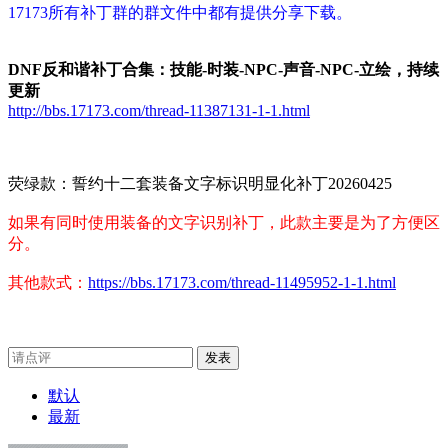
17173所有补丁群的群文件中都有提供分享下载。
DNF反和谐补丁合集：技能-时装-NPC-声音-NPC-立绘，持续
更新
http://bbs.17173.com/thread-11387131-1-1.html
荧绿款：誓约十二套装备文字标识明显化补丁20260425
如果有同时使用装备的文字识别补丁，此款主要是为了方便区
分。
其他款式：
https://bbs.17173.com/thread-11495952-1-1.html
发表
默认
最新