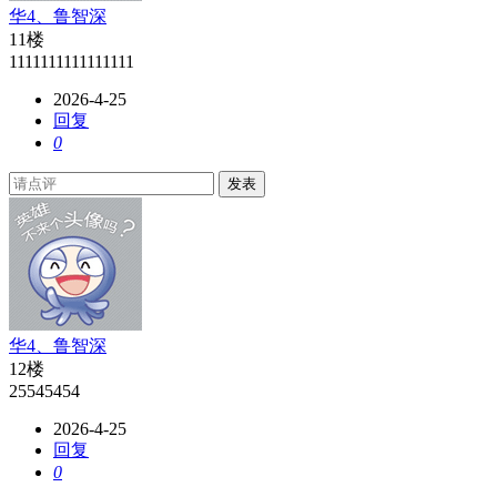
华4、鲁智深
11楼
1111111111111111
2026-4-25
回复
0
发表
华4、鲁智深
12楼
25545454
2026-4-25
回复
0