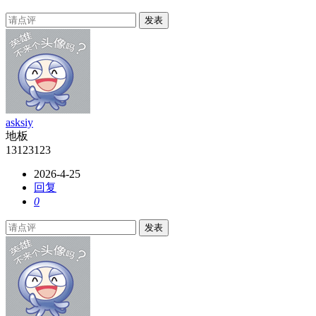
发表
asksiy
地板
13123123
2026-4-25
回复
0
发表