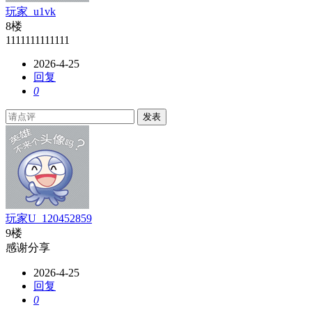
玩家_u1vk
8楼
1111111111111
2026-4-25
回复
0
发表
玩家U_120452859
9楼
感谢分享
2026-4-25
回复
0