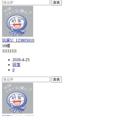
发表
玩家U_123805010
16楼
11111111
2026-4-25
回复
0
发表