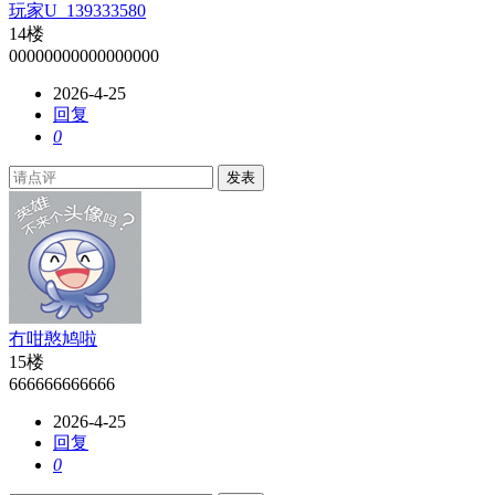
玩家U_139333580
14楼
00000000000000000
2026-4-25
回复
0
发表
冇咁憨鸠啦
15楼
666666666666
2026-4-25
回复
0