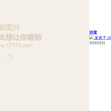
沙发
发表于 2025
111111111