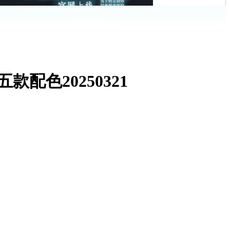
配色20250321