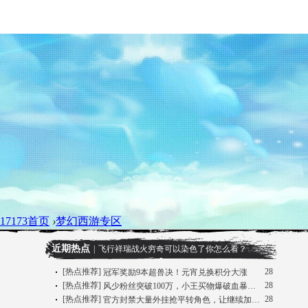
17173首页
›
梦幻西游专区