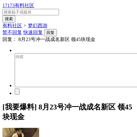
17173有料社区
有料社区
>
梦幻西游
暂不回复
快速回复
回复
回复：
8月23号冲一战成名新区 领45块现金
[我要爆料] 8月23号冲一战成名新区 领45
块现金