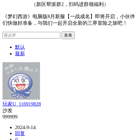
（新区帮派群2，扫码进群领福利）
《梦幻西游》电脑版8月新服【一战成名】即将开启，小伙伴
们快做好准备，与我们一起开启全新的三界冒险之旅吧！
发表
默认
最新
玩家U_116919828
沙发
999999
2024-9-14
回复
0