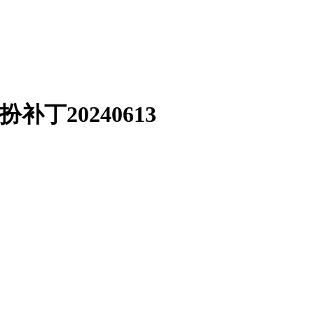
丁20240613