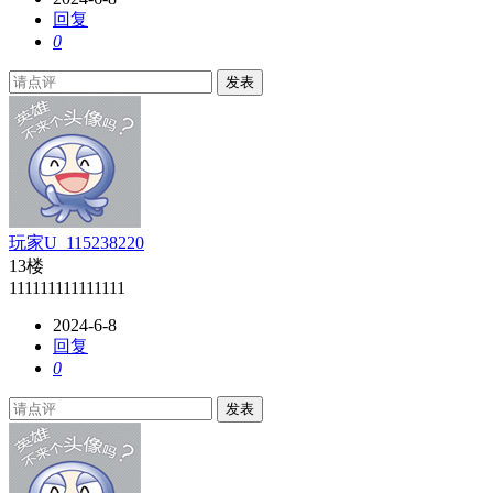
回复
0
发表
玩家U_115238220
13楼
111111111111111
2024-6-8
回复
0
发表