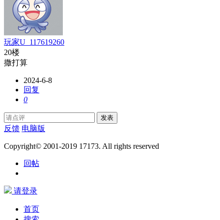
玩家U_117619260
20楼
撒打算
2024-6-8
回复
0
发表
反馈
电脑版
Copyright© 2001-2019 17173. All rights reserved
回帖
请登录
首页
搜索