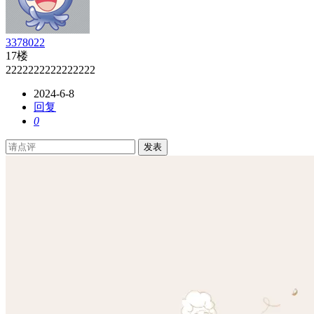
3378022
17楼
2222222222222222
2024-6-8
回复
0
发表