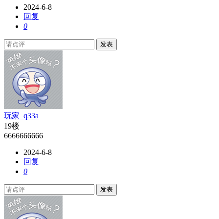
2024-6-8
回复
0
发表
玩家_q33a
19楼
6666666666
2024-6-8
回复
0
发表