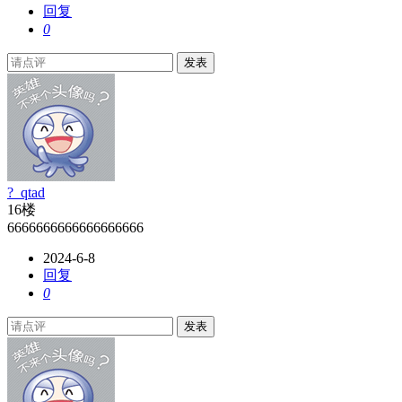
回复
0
发表
?_qtad
16楼
6666666666666666666
2024-6-8
回复
0
发表