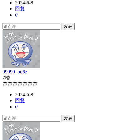
2024-6-8
回复
0
发表
99999_oq6z
7楼
77777777777777
2024-6-8
回复
0
发表