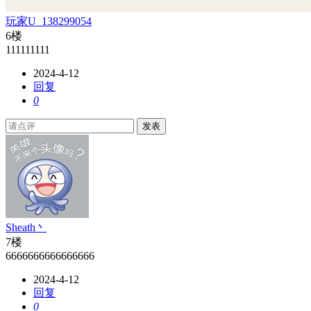
玩家U_138299054
6楼
111111111
2024-4-12
回复
0
发表
Sheath丶
7楼
6666666666666666
2024-4-12
回复
0