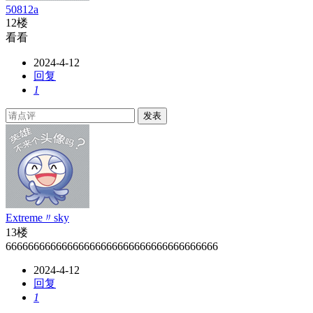
50812a
12楼
看看
2024-4-12
回复
1
发表
Extreme〃sky
13楼
66666666666666666666666666666666666666
2024-4-12
回复
1