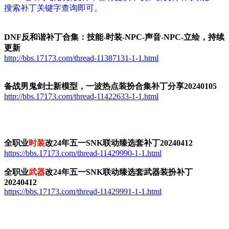
搜索补丁关键字查询即可。
DNF反和谐补丁合集：技能-时装-NPC-声音-NPC-立绘，持续
更新
http://bbs.17173.com/thread-11387131-1-1.html
备战男鬼剑士新模型，一波热点装扮合集补丁分享20240105
http://bbs.17173.com/thread-11422633-1-1.html
全职业
时装
改24年五一SNK联动臻选套补丁20240412
https://bbs.17173.com/thread-11429990-1-1.html
全职业
武器
改24年五一SNK联动臻选套武器装扮补丁
20240412
https://bbs.17173.com/thread-11429991-1-1.html