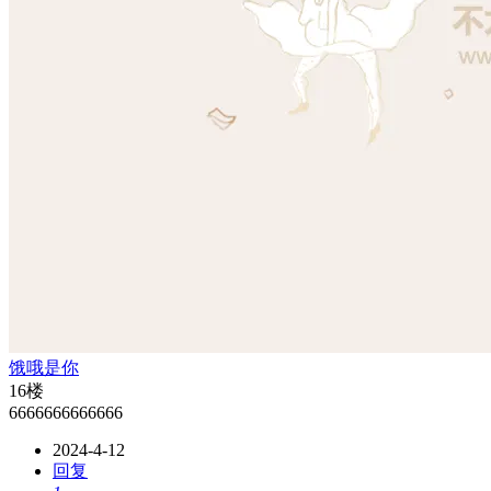
饿哦是你
16楼
6666666666666
2024-4-12
回复