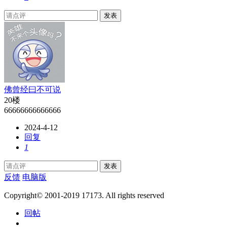
发表
佛曾经曰不可说
20楼
66666666666666
2024-4-12
回复
1
发表
反馈
电脑版
Copyright© 2001-2019 17173. All rights reserved
回帖