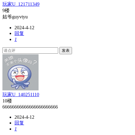
玩家U_121711349
9楼
姑爷guyvtyu
2024-4-12
回复
1
发表
玩家U_140251110
10楼
66666666666666666666666
2024-4-12
回复
1