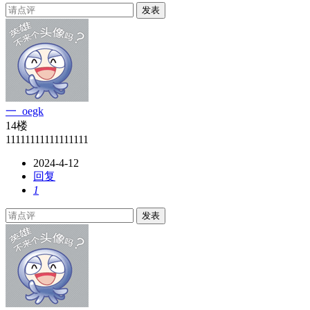
发表
一_oegk
14楼
11111111111111111
2024-4-12
回复
1
发表