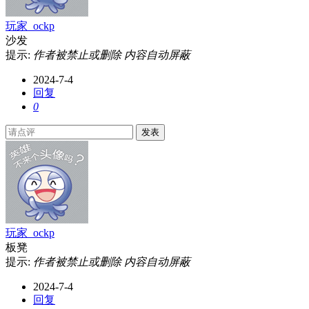
玩家_ockp
沙发
提示:
作者被禁止或删除 内容自动屏蔽
2024-7-4
回复
0
发表
玩家_ockp
板凳
提示:
作者被禁止或删除 内容自动屏蔽
2024-7-4
回复