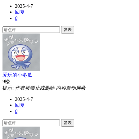
2025-4-7
回复
0
发表
爱玩的小冬瓜
9楼
提示:
作者被禁止或删除 内容自动屏蔽
2025-4-7
回复
0
发表