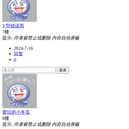
V型错误而
7楼
提示:
作者被禁止或删除 内容自动屏蔽
2024-7-16
回复
0
发表
爱玩的小冬瓜
8楼
提示:
作者被禁止或删除 内容自动屏蔽