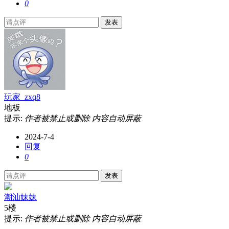
0
发表
玩家_zxq8
地板
提示:
作者被禁止或删除 内容自动屏蔽
2024-7-4
回复
0
发表
潮汕妹妹
5楼
提示:
作者被禁止或删除 内容自动屏蔽