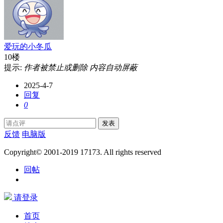
爱玩的小冬瓜
10楼
提示:
作者被禁止或删除 内容自动屏蔽
2025-4-7
回复
0
发表
反馈
电脑版
Copyright© 2001-2019 17173. All rights reserved
回帖
请登录
首页