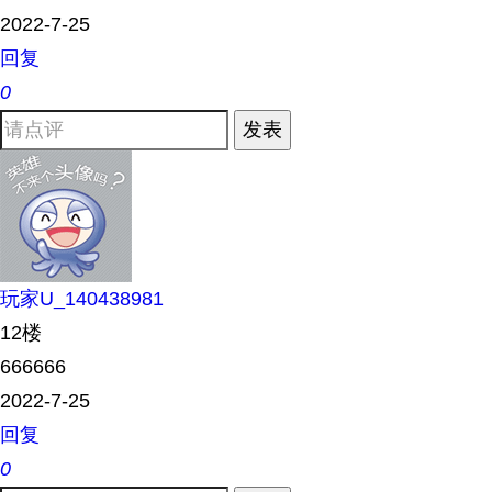
2022-7-25
回复
0
发表
玩家U_140438981
12楼
666666
2022-7-25
回复
0