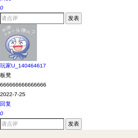
0
发表
玩家U_140464617
板凳
666666666666666
2022-7-25
回复
0
发表