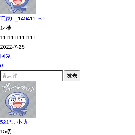
玩家U_140411059
14楼
1111111111111
2022-7-25
回复
0
发表
521°﹏小博
15楼