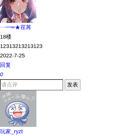
┈━═★荏苒
18楼
12313213213123
2022-7-25
回复
0
发表
玩家_ryzt