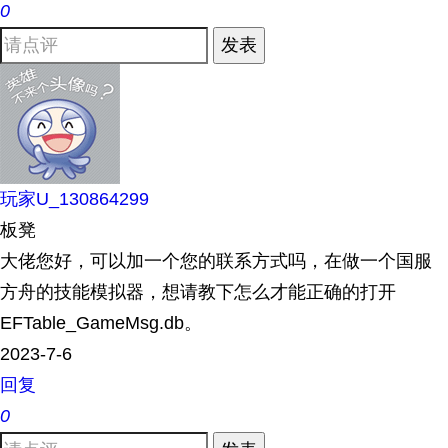
0
发表
玩家U_130864299
板凳
大佬您好，可以加一个您的联系方式吗，在做一个国服
方舟的技能模拟器，想请教下怎么才能正确的打开
EFTable_GameMsg.db。
2023-7-6
回复
0