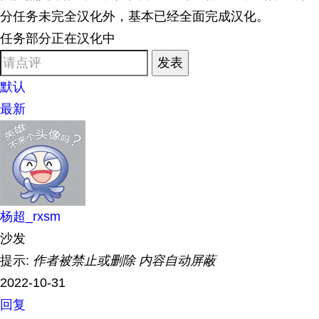
分任务未完全汉化外，基本已经全面完成汉化。
任务部分正在汉化中
发表
默认
最新
杨超_rxsm
沙发
提示:
作者被禁止或删除 内容自动屏蔽
2022-10-31
回复