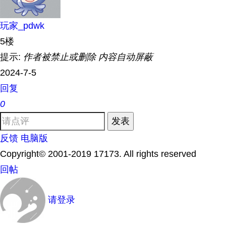
玩家_pdwk
5楼
提示:
作者被禁止或删除 内容自动屏蔽
2024-7-5
回复
0
发表
反馈
电脑版
Copyright© 2001-2019 17173. All rights reserved
回帖
请登录