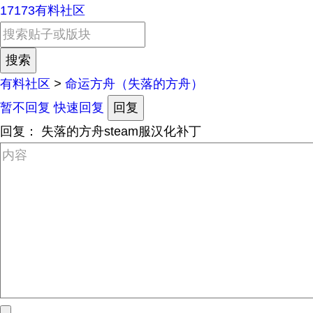
17173有料社区
有料社区
>
命运方舟（失落的方舟）
暂不回复
快速回复
回复
回复：
失落的方舟steam服汉化补丁