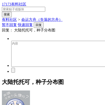
17173有料社区
有料社区
>
命运方舟（失落的方舟）
暂不回复
快速回复
回复
回复：
大陆托托可，种子分布图
大陆托托可，种子分布图