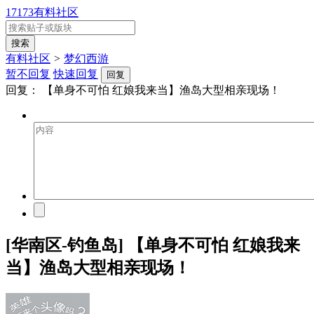
17173有料社区
有料社区
>
梦幻西游
暂不回复
快速回复
回复
回复：
【单身不可怕 红娘我来当】渔岛大型相亲现场！
[华南区-钓鱼岛] 【单身不可怕 红娘我来
当】渔岛大型相亲现场！