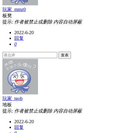
玩家_mmz0
板凳
提示:
作者被禁止或删除 内容自动屏蔽
2022-6-20
回复
0
发表
玩家_tgob
地板
提示:
作者被禁止或删除 内容自动屏蔽
2022-6-20
回复