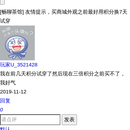
[畅聊茶馆] 友情提示，买商城外观之前最好用积分换7天
试穿
玩家U_3521428
我在前几天积分试穿了然后现在三倍积分之前买不了，
我好气
2019-11-12
回复
0
发表
默认