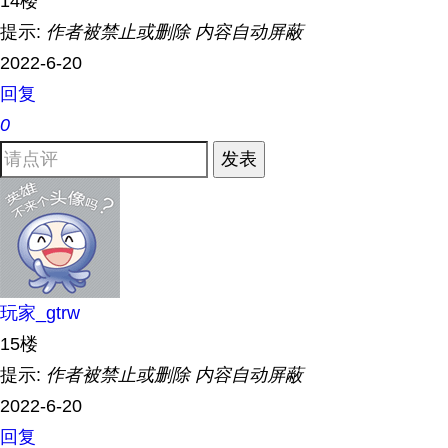
14楼
提示:
作者被禁止或删除 内容自动屏蔽
2022-6-20
回复
0
发表
玩家_gtrw
15楼
提示:
作者被禁止或删除 内容自动屏蔽
2022-6-20
回复