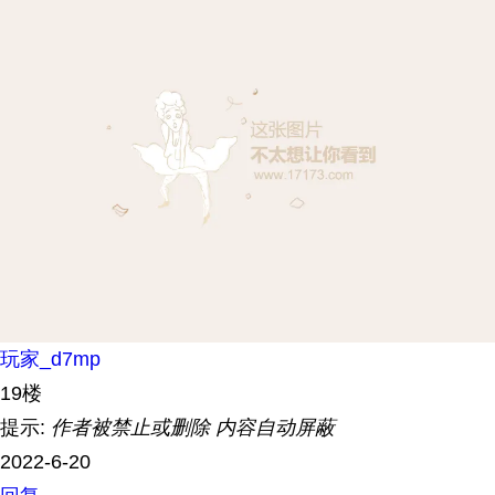
玩家_d7mp
19楼
提示:
作者被禁止或删除 内容自动屏蔽
2022-6-20