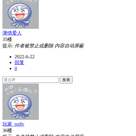
薄情爱人
35楼
提示:
作者被禁止或删除 内容自动屏蔽
2022-6-22
回复
0
发表
玩家_nx8v
36楼