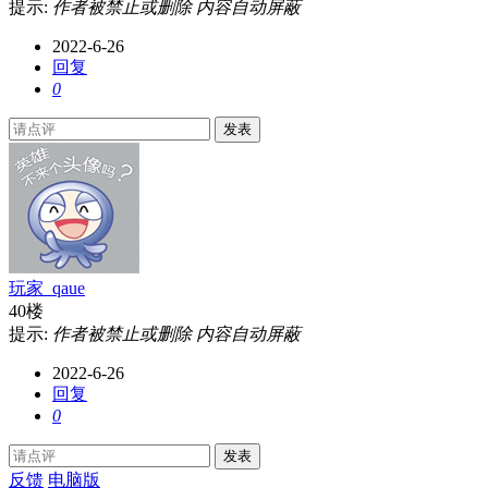
提示:
作者被禁止或删除 内容自动屏蔽
2022-6-26
回复
0
发表
玩家_qaue
40楼
提示:
作者被禁止或删除 内容自动屏蔽
2022-6-26
回复
0
发表
反馈
电脑版