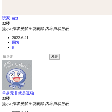
玩家_njxf
32楼
提示:
作者被禁止或删除 内容自动屏蔽
2022-6-21
回复
0
发表
单身无非就是孤独
33楼
提示:
作者被禁止或删除 内容自动屏蔽