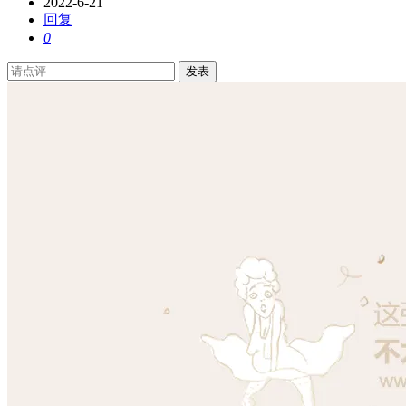
2022-6-21
回复
0
发表