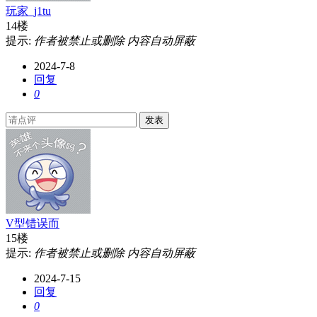
玩家_j1tu
14楼
提示:
作者被禁止或删除 内容自动屏蔽
2024-7-8
回复
0
发表
V型错误而
15楼
提示:
作者被禁止或删除 内容自动屏蔽
2024-7-15
回复
0