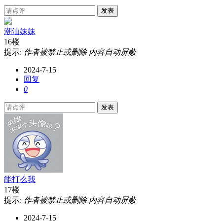
发表
潮汕妹妹
16楼
提示:
作者被禁止或删除 内容自动屏蔽
2024-7-15
回复
0
发表
能打么我
17楼
提示:
作者被禁止或删除 内容自动屏蔽
2024-7-15