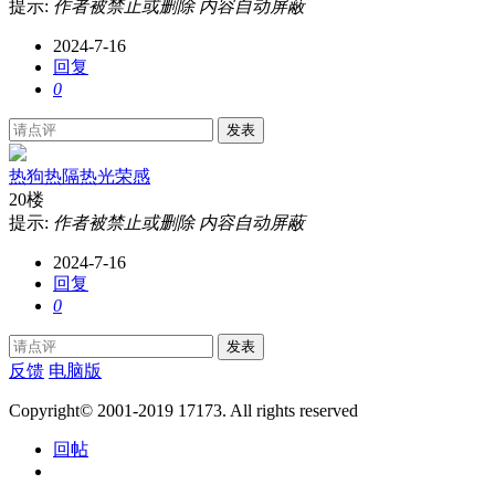
提示:
作者被禁止或删除 内容自动屏蔽
2024-7-16
回复
0
发表
热狗热隔热光荣感
20楼
提示:
作者被禁止或删除 内容自动屏蔽
2024-7-16
回复
0
发表
反馈
电脑版
Copyright© 2001-2019 17173. All rights reserved
回帖