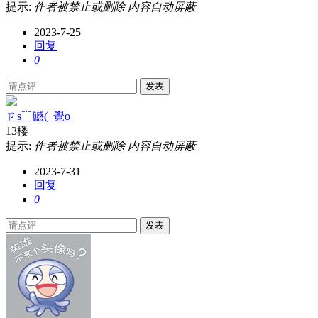
提示:
作者被禁止或删除 内容自动屏蔽
2023-7-25
回复
0
发表
ㄗs﹊鱤(_覺o
13楼
提示:
作者被禁止或删除 内容自动屏蔽
2023-7-31
回复
0
发表