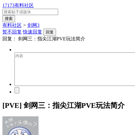
17173有料社区
有料社区
>
剑网3
暂不回复
快速回复
回复
回复：
剑网三：指尖江湖PVE玩法简介
[PVE] 剑网三：指尖江湖PVE玩法简介