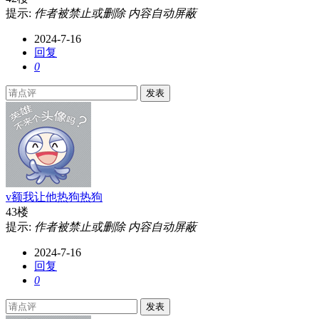
提示:
作者被禁止或删除 内容自动屏蔽
2024-7-16
回复
0
发表
v额我让他热狗热狗
43楼
提示:
作者被禁止或删除 内容自动屏蔽
2024-7-16
回复
0
发表