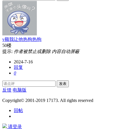
v额我让他热狗热狗
50楼
提示:
作者被禁止或删除 内容自动屏蔽
2024-7-16
回复
0
发表
反馈
电脑版
Copyright© 2001-2019 17173. All rights reserved
回帖
请登录