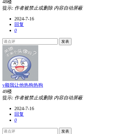
48楼
提示:
作者被禁止或删除 内容自动屏蔽
2024-7-16
回复
0
发表
v额我让他热狗热狗
49楼
提示:
作者被禁止或删除 内容自动屏蔽
2024-7-16
回复
0
发表