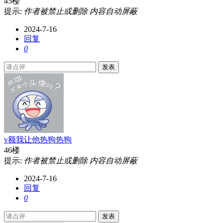
45楼
提示:
作者被禁止或删除 内容自动屏蔽
2024-7-16
回复
0
发表
v额我让他热狗热狗
46楼
提示:
作者被禁止或删除 内容自动屏蔽
2024-7-16
回复
0
发表