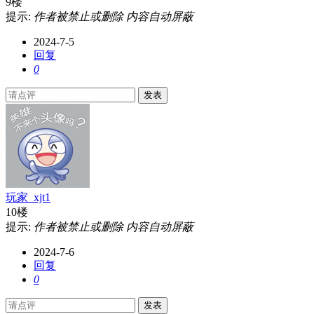
9楼
提示:
作者被禁止或删除 内容自动屏蔽
2024-7-5
回复
0
发表
玩家_xjt1
10楼
提示:
作者被禁止或删除 内容自动屏蔽
2024-7-6
回复
0
发表