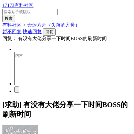
17173有料社区
有料社区
>
命运方舟（失落的方舟）
暂不回复
快速回复
回复
回复：
有没有大佬分享一下时间BOSS的刷新时间
[求助] 有没有大佬分享一下时间BOSS的
刷新时间