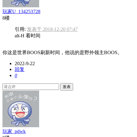
玩家U_134253728
8楼
引用:
发表于 2018-12-20 07:47
alt-H 看时间
你这是世界BOOS刷新时间，他说的是野外领主BOOS。
2022-9-22
回复
0
发表
玩家_pdwk