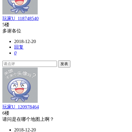
玩家U_118748540
5楼
多谢各位
2018-12-20
回复
0
发表
玩家U_120978464
6楼
请问是在哪个地图上啊？
2018-12-20