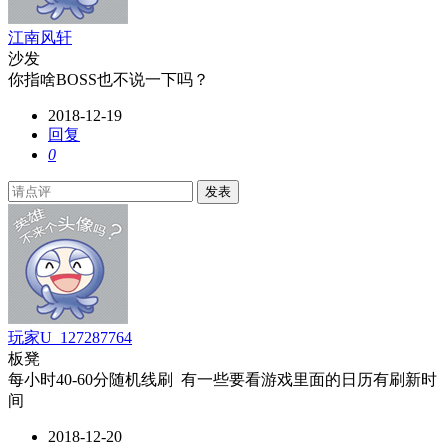
江南风轩
沙发
你指啥BOSS也不说一下吗？
2018-12-19
回复
0
发表
玩家U_127287764
板凳
每小时40-60分随机线刷 有一些要看游戏里面的日历有刷新时
间
2018-12-20