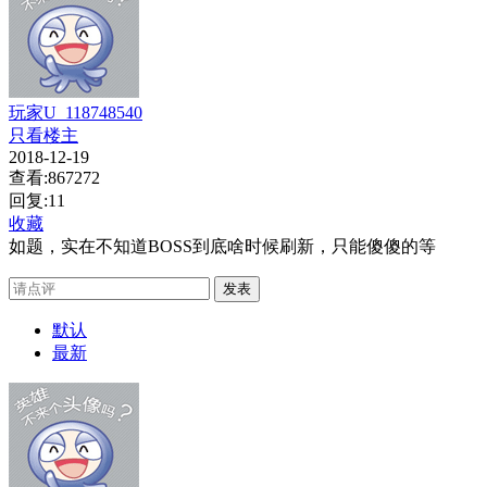
玩家U_118748540
只看楼主
2018-12-19
查看:867272
回复:11
收藏
如题，实在不知道BOSS到底啥时候刷新，只能傻傻的等
发表
默认
最新