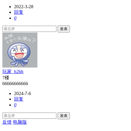
2022-3-28
回复
0
发表
玩家_h2hh
7楼
66666666666
2024-7-6
回复
0
发表
反馈
电脑版