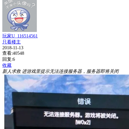
玩家U_116514561
只看楼主
2018-11-13
查看:40548
回复:6
收藏
新人求救 进游戏里提示无法连接服务器，服务器即将关闭