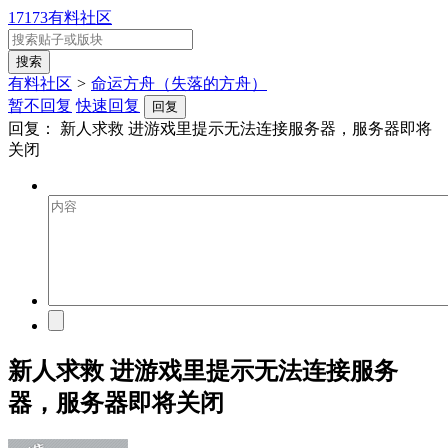
17173有料社区
有料社区
>
命运方舟（失落的方舟）
暂不回复
快速回复
回复
回复：
新人求救 进游戏里提示无法连接服务器，服务器即将
关闭
新人求救 进游戏里提示无法连接服务
器，服务器即将关闭