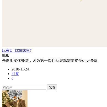
玩家U_133038937
地板
先别用汉化登陆，因为第一次启动游戏需要接受stove条款
2018-11-24
回复
0
发表