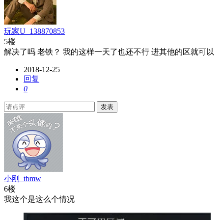
玩家U_138870853
5楼
解决了吗 老铁？ 我的这样一天了也还不行 进其他的区就可以
2018-12-25
回复
0
发表
小刚_tbmw
6楼
我这个是这么个情况