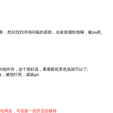
，然后找刘洋询问疯的原因，去捡假酒给他喝，被pia死。
和他吟诗，这个很好选，看着眼前景色选就可以了;
，被他打死，成就get
不同结局后，可在新一回开启后获得