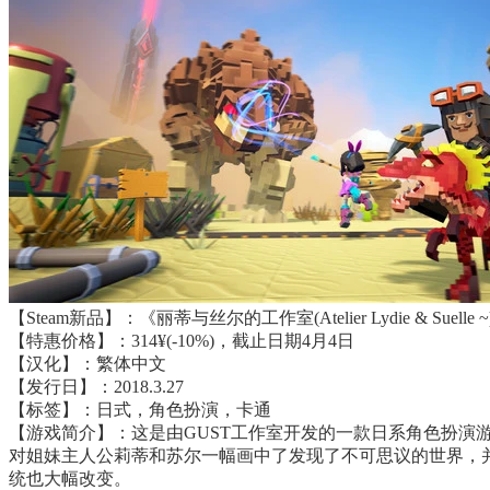
【Steam新品】：《丽蒂与丝尔的工作室(Atelier Lydie & Suelle 
【特惠价格】：314¥(-10%)，截止日期4月4日
【汉化】：繁体中文
【发行日】：2018.3.27
【标签】：日式，角色扮演，卡通
【游戏简介】：这是由GUST工作室开发的一款日系角色扮演游
对姐妹主人公莉蒂和苏尔一幅画中了发现了不可思议的世界，
统也大幅改变。