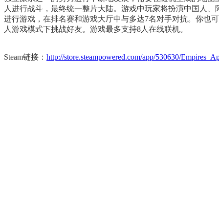
人进行战斗，最终统一整片大陆。游戏中玩家将扮演中国人、
进行游戏，在排名赛和游戏大厅中与多达7名对手对抗。你也可
人游戏模式下挑战好友。游戏最多支持8人在线联机。
Steam链接：
http://store.steampowered.com/app/530630/Empires_Ap