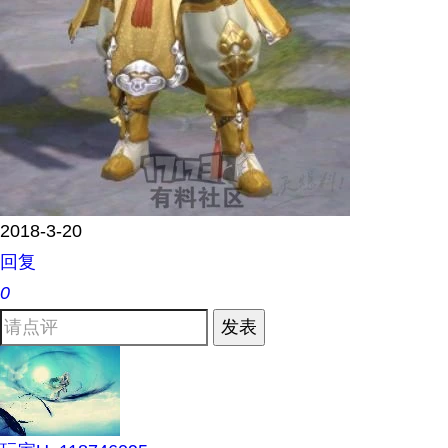
2018-3-20
回复
0
发表