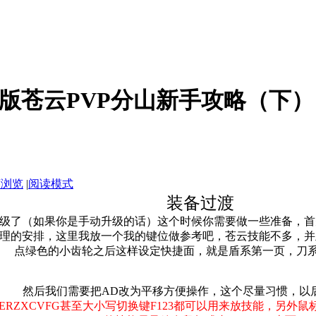
版苍云PVP分山新手攻略（下）
序浏览
|
阅读模式
装备过渡
级了（如果你是手动升级的话）这个时候你需要做一些准备，首
理的安排，这里我放一个我的键位做参考吧，苍云技能不多，并
点绿色的小齿轮之后这样设定快捷面，就是盾系第一页，刀
然后我们需要把AD改为平移方便操作，这个尽量习惯，以
RZXCVFG甚至大小写切换键F123都可以用来放技能，另