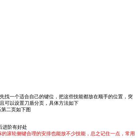
先找一个适合自己的键位，把这些技能都放在顺手的位置，突
且可以设置刀盾分页，具体方法如下
系第二页如下图
后进阶有好处
外鼠标的滚轮侧键合理的安排也能放不少技能，总之记住一点，常用