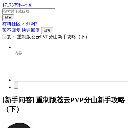
17173有料社区
有料社区
>
剑网3
暂不回复
快速回复
回复
回复：
重制版苍云PVP分山新手攻略（下）
[新手问答] 重制版苍云PVP分山新手攻略
（下）