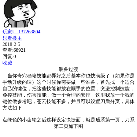
玩家U_137263804
只看楼主
2018-2-5
查看:68921
回复:0
收藏
装备过渡
当你奇穴秘籍技能都弄好之后基本你也快满级了（如果你是
手动升级的话）这个时候你需要做一些准备，首先找一个适合
自己的键位，把这些技能都放在顺手的位置，突进控制技能，
免控技能，伤害技能，做一个合理的安排，这里我放一个我的
键位做参考吧，苍云技能不多，并且可以设置刀盾分页，具体
方法如下
点绿色的小齿轮之后这样设定快捷面，就是盾系第一页，刀系
第二页如下图