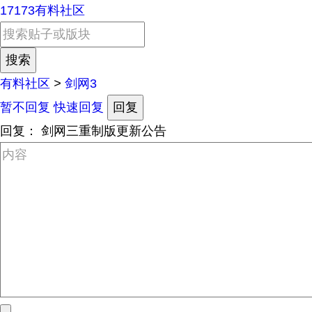
17173有料社区
有料社区
>
剑网3
暂不回复
快速回复
回复
回复：
剑网三重制版更新公告