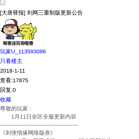
[大唐驿报] 剑网三重制版更新公告
玩家U_113593086
只看楼主
2018-1-11
查看:17875
回复:0
收藏
尊敬的玩家：
1月11日全区全服更新内容
------------------------------------------
《剑侠情缘网络版叁》