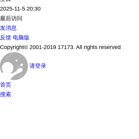
2025-11-5 20:30
最后访问
发消息
反馈
电脑版
Copyright© 2001-2019 17173. All rights reserved
请登录
首页
搜索