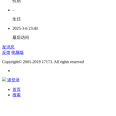
性别
-
生日
2025-3-6 23:40
最后访问
发消息
反馈
电脑版
Copyright© 2001-2019 17173. All rights reserved
请登录
首页
搜索