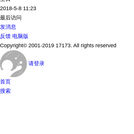
2018-5-8 11:23
最后访问
发消息
反馈
电脑版
Copyright© 2001-2019 17173. All rights reserved
请登录
首页
搜索