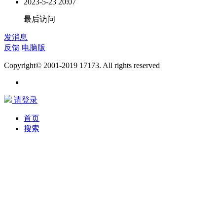
2023-5-23 20:07
最后访问
发消息
反馈
电脑版
Copyright© 2001-2019 17173. All rights reserved
请登录
首页
搜索