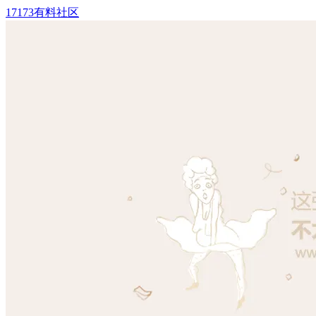
17173有料社区