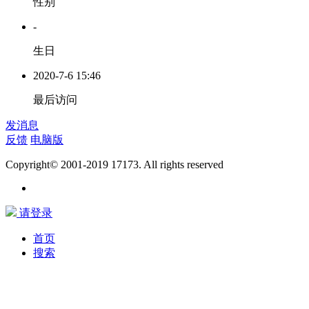
性别
-
生日
2020-7-6 15:46
最后访问
发消息
反馈
电脑版
Copyright© 2001-2019 17173. All rights reserved
请登录
首页
搜索