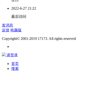
2022-6-27 21:22
最后访问
发消息
反馈
电脑版
Copyright© 2001-2019 17173. All rights reserved
请登录
首页
搜索