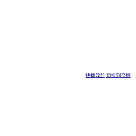
快捷导航
切换到窄版